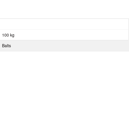
100 kg
Balts