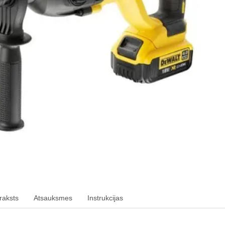
raksts
Atsauksmes
Instrukcijas