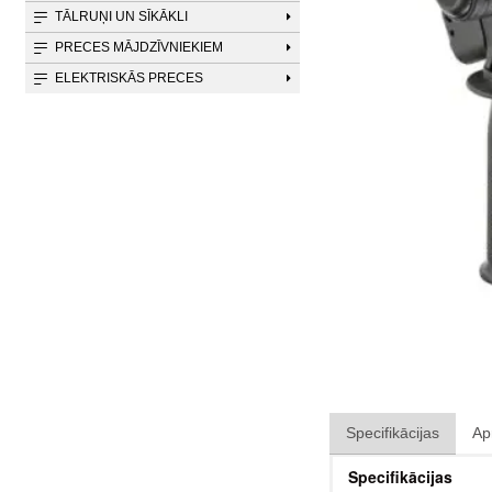
TĀLRUŅI UN SĪKĀKLI
PRECES MĀJDZĪVNIEKIEM
ELEKTRISKĀS PRECES
Specifikācijas
Ap
Specifikācijas