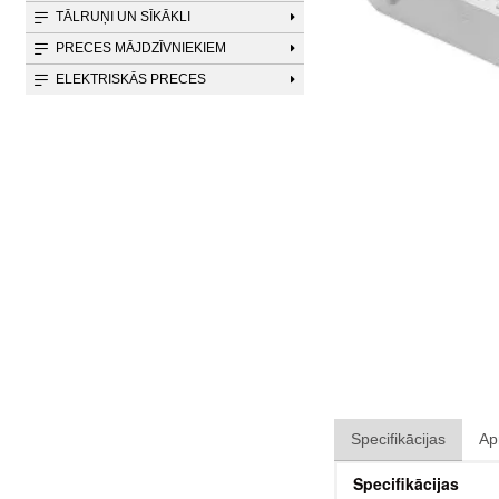
TĀLRUŅI UN SĪKĀKLI
PRECES MĀJDZĪVNIEKIEM
ELEKTRISKĀS PRECES
Specifikācijas
Ap
Specifikācijas